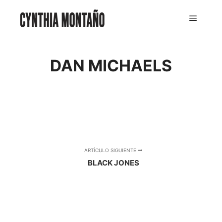
DAN MICHAELS
ARTÍCULO SIGUIENTE
BLACK JONES