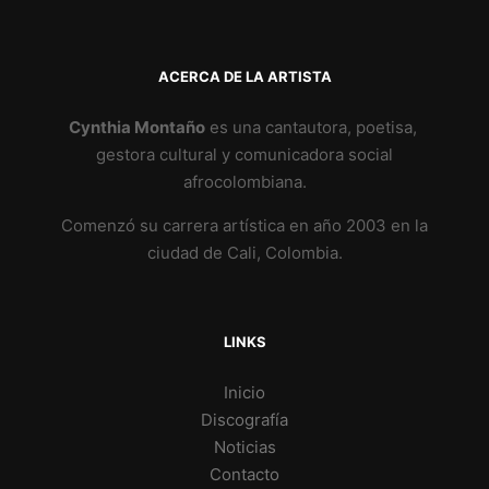
ACERCA DE LA ARTISTA
Cynthia Montaño
es una cantautora, poetisa,
gestora cultural y comunicadora social
afrocolombiana.
Comenzó su carrera artística en año 2003 en la
ciudad de Cali, Colombia.
LINKS
Inicio
Discografía
Noticias
Contacto