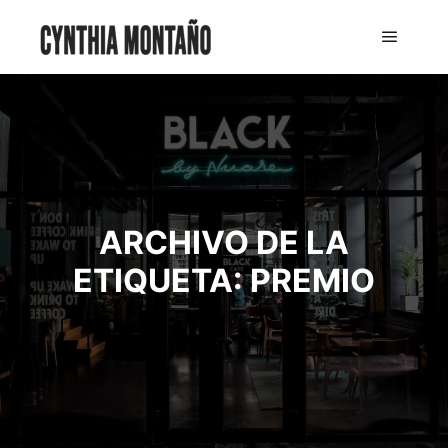
ARCHIVO DE LA
ETIQUETA:
PREMIO