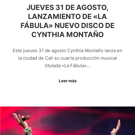
JUEVES 31 DE AGOSTO,
LANZAMIENTO DE «LA
FÁBULA» NUEVO DISCO DE
CYNTHIA MONTAÑO
Este jueves 31 de agosto Cynthia Montaño lanza en
la ciudad de Cali su cuarta producción musical
titulada «La Fábula»…
Leer más