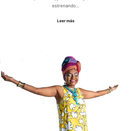
estrenando…
Leer más