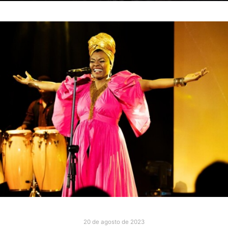
20 de agosto de 2023